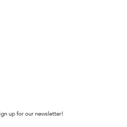
ign up for our newsletter!