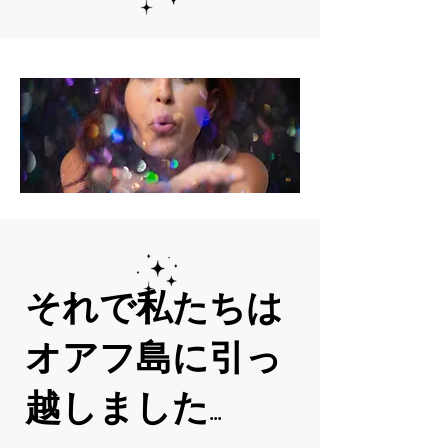
それで私たちは
オアフ島に引っ
越しました...