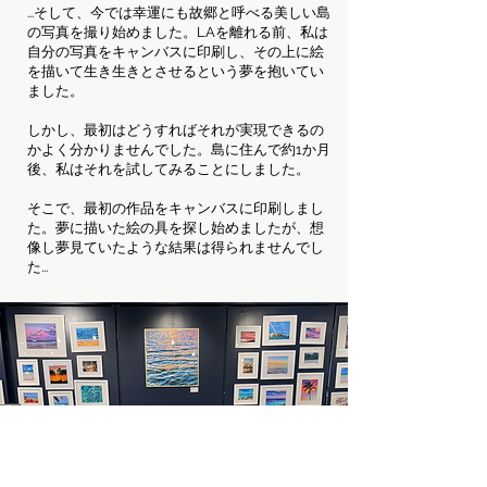
...そして、今では幸運にも故郷と呼べる美しい島
の写真を撮り始めました。LAを離れる前、私は
自分の写真をキャンバスに印刷し、その上に絵
を描いて生き生きとさせるという夢を抱いてい
ました。
しかし、最初はどうすればそれが実現できるの
かよく分かりませんでした。島に住んで約1か月
後、私はそれを試してみることにしました。
そこで、最初の作品をキャンバスに印刷しまし
た。夢に描いた絵の具を探し始めましたが、想
像し夢見ていたような結果は得られませんでし
た...