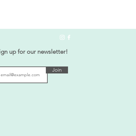
ign up for our newsletter!
Join