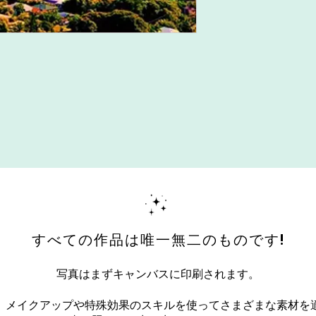
すべての作品は唯一無二のものです!
写真はまずキャンバスに印刷されます。
、メイクアップや特殊効果のスキルを使ってさまざまな素材を