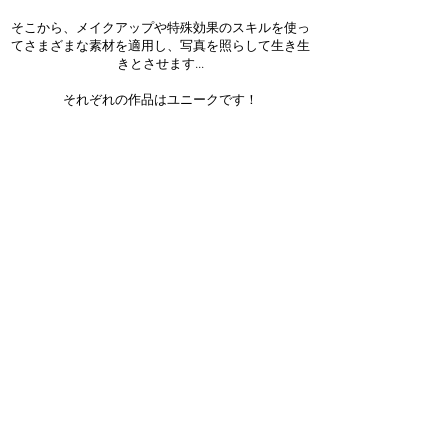
そこから、メイクアップや特殊効果のスキルを使っ
てさまざまな素材を適用し、写真を照らして生き生
きとさせます...
それぞれの作品はユニークです！
Sign up for our newsletter!
Join