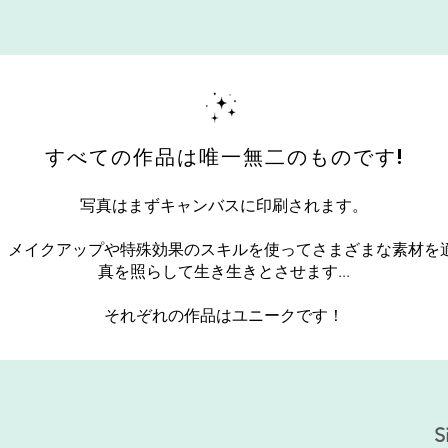
すべての作品は唯一無二のものです!
写真はまずキャンバスに印刷されます。
、メイクアップや特殊効果のスキルを使ってさまざまな素材を
真を照らして生き生きとさせます...
それぞれの作品はユニークです！
S