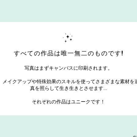
すべての作品は唯一無二のものです!
写真はまずキャンバスに印刷されます。
、メイクアップや特殊効果のスキルを使ってさまざまな素材を
真を照らして生き生きとさせます...
それぞれの作品はユニークです！