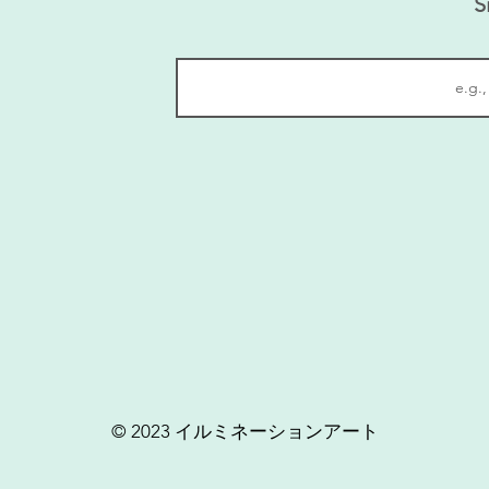
S
© 2023 イルミネーションアート