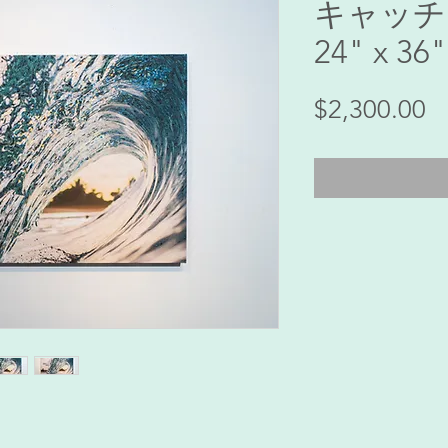
キャッチ
24" x 36"
$2,300.00