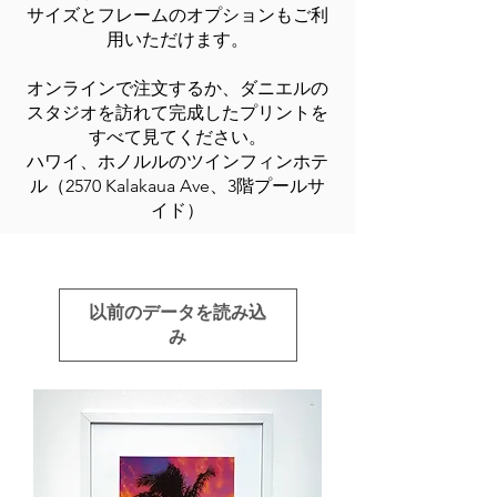
サイズとフレームのオプションもご利
用いただけます。
オンラインで注文するか、ダニエルの
スタジオを訪れて完成したプリントを
すべて見てください。
ハワイ、ホノルルのツインフィンホテ
ル（2570 Kalakaua Ave、3階プールサ
イド）
以前のデータを読み込
み